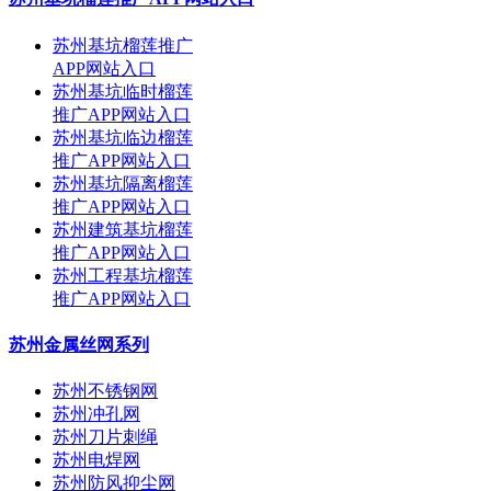
苏州基坑榴莲推广
APP网站入口
苏州基坑临时榴莲
推广APP网站入口
苏州基坑临边榴莲
推广APP网站入口
苏州基坑隔离榴莲
推广APP网站入口
苏州建筑基坑榴莲
推广APP网站入口
苏州工程基坑榴莲
推广APP网站入口
苏州金属丝网系列
苏州不锈钢网
苏州冲孔网
苏州刀片刺绳
苏州电焊网
苏州防风抑尘网