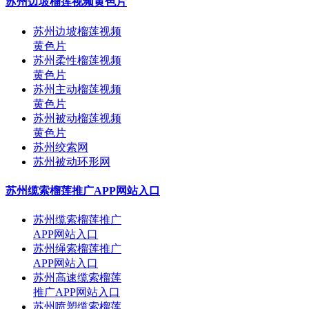
苏州边坡榴莲视频黄色片
苏州边坡榴莲视频
黄色片
苏州柔性榴莲视频
黄色片
苏州主动榴莲视频
黄色片
苏州被动榴莲视频
黄色片
苏州绞索网
苏州被动环形网
苏州缆索榴莲推广APP网站入口
苏州缆索榴莲推广
APP网站入口
苏州绳索榴莲推广
APP网站入口
苏州高速缆索榴莲
推广APP网站入口
苏州喷塑缆索榴莲