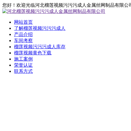
您好！欢迎光临河北榴莲视频污污污成人金属丝网制品有限公司
网站首页
了解榴莲视频污污污成人
产品介绍
车间考察
榴莲视频污污污成人库存
榴莲视频黄色下载
施工案例
荣誉认证
联系方式