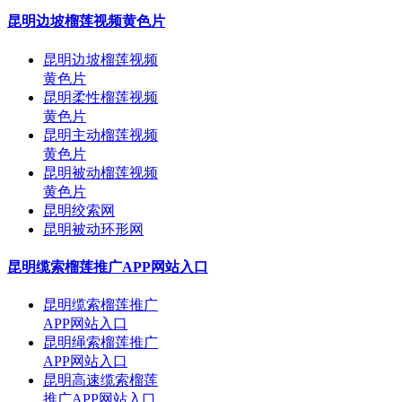
昆明边坡榴莲视频黄色片
昆明边坡榴莲视频
黄色片
昆明柔性榴莲视频
黄色片
昆明主动榴莲视频
黄色片
昆明被动榴莲视频
黄色片
昆明绞索网
昆明被动环形网
昆明缆索榴莲推广APP网站入口
昆明缆索榴莲推广
APP网站入口
昆明绳索榴莲推广
APP网站入口
昆明高速缆索榴莲
推广APP网站入口