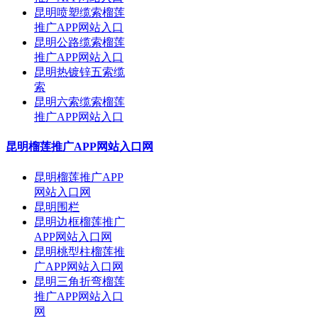
昆明喷塑缆索榴莲
推广APP网站入口
昆明公路缆索榴莲
推广APP网站入口
昆明热镀锌五索缆
索
昆明六索缆索榴莲
推广APP网站入口
昆明榴莲推广APP网站入口网
昆明榴莲推广APP
网站入口网
昆明围栏
昆明边框榴莲推广
APP网站入口网
昆明桃型柱榴莲推
广APP网站入口网
昆明三角折弯榴莲
推广APP网站入口
网