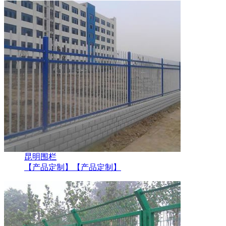
昆明围栏
【产品定制】
【产品定制】