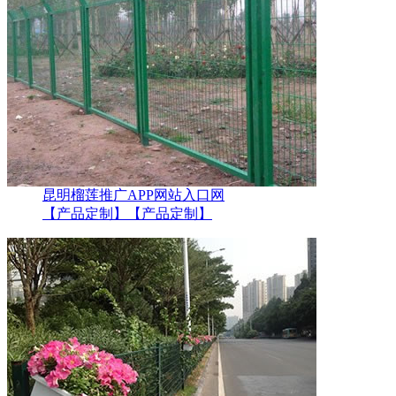
昆明榴莲推广APP网站入口网
【产品定制】
【产品定制】