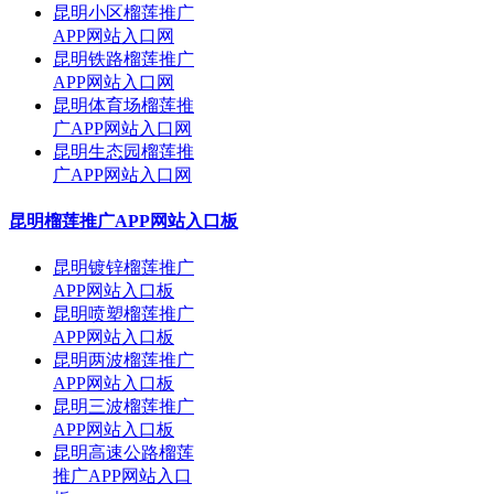
昆明小区榴莲推广
APP网站入口网
昆明铁路榴莲推广
APP网站入口网
昆明体育场榴莲推
广APP网站入口网
昆明生态园榴莲推
广APP网站入口网
昆明榴莲推广APP网站入口板
昆明镀锌榴莲推广
APP网站入口板
昆明喷塑榴莲推广
APP网站入口板
昆明两波榴莲推广
APP网站入口板
昆明三波榴莲推广
APP网站入口板
昆明高速公路榴莲
推广APP网站入口