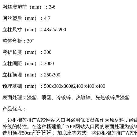
网丝浸塑前（mm）：3-6
网丝塑后（mm）：4-7
立柱尺寸（mm）：48x2x2200
整体弯折：30°
弯折长度（mm）：300
立柱间距（mm）：3000
立柱预埋（mm）：250-300
预埋基础（mm）：500x300x300或400 x400 x400
表面处理：浸塑、喷塑、冷镀锌、热镀锌、先热镀锌后浸塑
产品优点：
边框榴莲推广APP网站入口网采用优质盘条作为原材料，经由镀
外线的特性。在这种榴莲推广APP网站入口网的表面处理为镀锌和喷涂
选用预埋50cm、加底座等方式。将边框榴莲推广