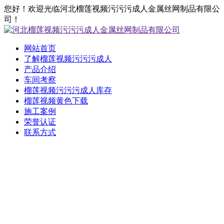
您好！欢迎光临河北榴莲视频污污污成人金属丝网制品有限公
司！
网站首页
了解榴莲视频污污污成人
产品介绍
车间考察
榴莲视频污污污成人库存
榴莲视频黄色下载
施工案例
荣誉认证
联系方式