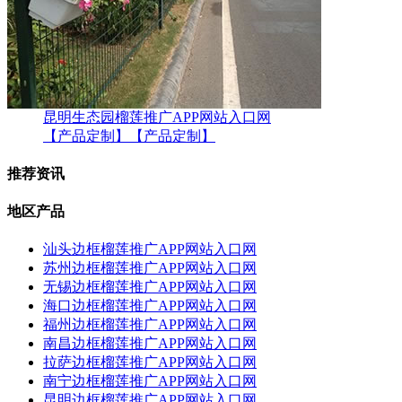
昆明生态园榴莲推广APP网站入口网
【产品定制】
【产品定制】
推荐资讯
地区产品
汕头边框榴莲推广APP网站入口网
苏州边框榴莲推广APP网站入口网
无锡边框榴莲推广APP网站入口网
海口边框榴莲推广APP网站入口网
福州边框榴莲推广APP网站入口网
南昌边框榴莲推广APP网站入口网
拉萨边框榴莲推广APP网站入口网
南宁边框榴莲推广APP网站入口网
昆明边框榴莲推广APP网站入口网