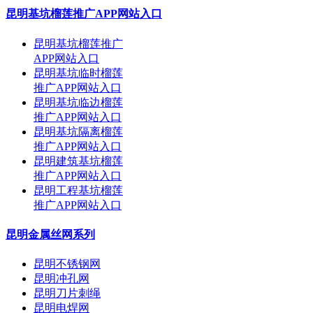
昆明基坑榴莲推广APP网站入口
昆明基坑榴莲推广
APP网站入口
昆明基坑临时榴莲
推广APP网站入口
昆明基坑临边榴莲
推广APP网站入口
昆明基坑隔离榴莲
推广APP网站入口
昆明建筑基坑榴莲
推广APP网站入口
昆明工程基坑榴莲
推广APP网站入口
昆明金属丝网系列
昆明不锈钢网
昆明冲孔网
昆明刀片刺绳
昆明电焊网