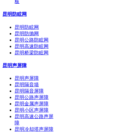
板
昆明防眩网
昆明防眩网
昆明防抛网
昆明公路防眩网
昆明高速防眩网
昆明桥梁防眩网
昆明声屏障
昆明声屏障
昆明隔音墙
昆明隔音屏障
昆明公路声屏障
昆明金属声屏障
昆明小区声屏障
昆明高速公路声屏
障
昆明冷却塔声屏障