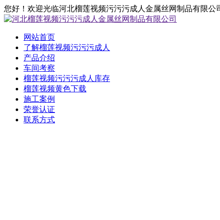
您好！欢迎光临河北榴莲视频污污污成人金属丝网制品有限公司
网站首页
了解榴莲视频污污污成人
产品介绍
车间考察
榴莲视频污污污成人库存
榴莲视频黄色下载
施工案例
荣誉认证
联系方式