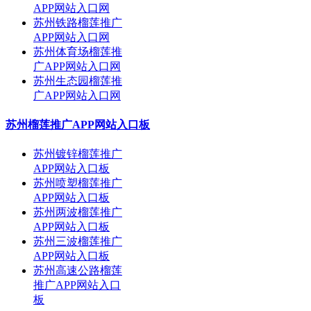
APP网站入口网
苏州铁路榴莲推广
APP网站入口网
苏州体育场榴莲推
广APP网站入口网
苏州生态园榴莲推
广APP网站入口网
苏州榴莲推广APP网站入口板
苏州镀锌榴莲推广
APP网站入口板
苏州喷塑榴莲推广
APP网站入口板
苏州两波榴莲推广
APP网站入口板
苏州三波榴莲推广
APP网站入口板
苏州高速公路榴莲
推广APP网站入口
板