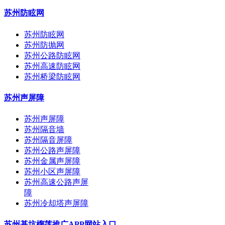
苏州防眩网
苏州防眩网
苏州防抛网
苏州公路防眩网
苏州高速防眩网
苏州桥梁防眩网
苏州声屏障
苏州声屏障
苏州隔音墙
苏州隔音屏障
苏州公路声屏障
苏州金属声屏障
苏州小区声屏障
苏州高速公路声屏
障
苏州冷却塔声屏障
苏州基坑榴莲推广APP网站入口