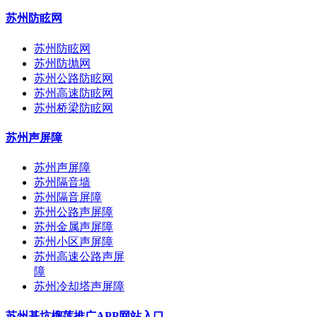
苏州防眩网
苏州防眩网
苏州防抛网
苏州公路防眩网
苏州高速防眩网
苏州桥梁防眩网
苏州声屏障
苏州声屏障
苏州隔音墙
苏州隔音屏障
苏州公路声屏障
苏州金属声屏障
苏州小区声屏障
苏州高速公路声屏
障
苏州冷却塔声屏障
苏州基坑榴莲推广APP网站入口